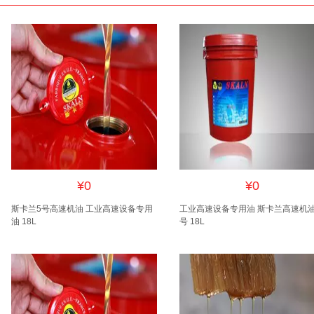
¥0
¥0
斯卡兰5号高速机油 工业高速设备专用
工业高速设备专用油 斯卡兰高速机油
油 18L
号 18L