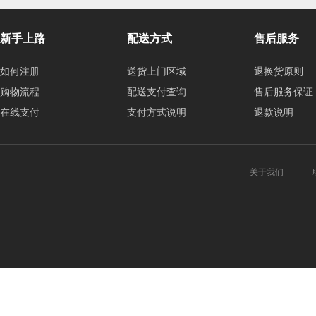
新手上路
配送方式
售后服务
如何注册
送货上门区域
退换货原则
购物流程
配送支付查询
售后服务保证
在线支付
支付方式说明
退款说明
关于我们