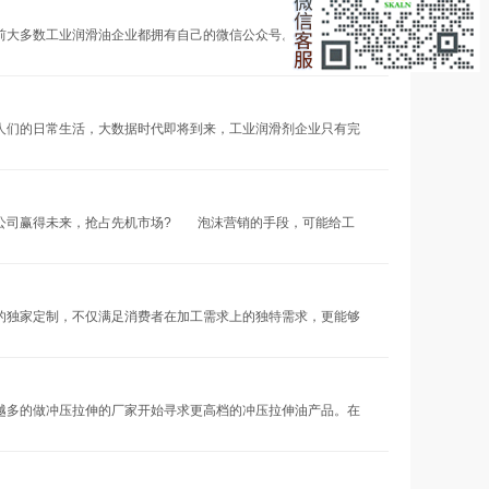
前大多数工业润滑油企业都拥有自己的微信公众号。有些工业润
人们的日常生活，大数据时代即将到来，工业润滑剂企业只有完
公司赢得未来，抢占先机市场? 泡沫营销的手段，可能给工
独家定制，不仅满足消费者在加工需求上的独特需求，更能够
越多的做冲压拉伸的厂家开始寻求更高档的冲压拉伸油产品。在