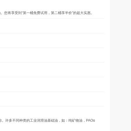
。您将享受到“第一桶免费试用，第二桶享半价”的超大实惠。
。许多不同种类的工业润滑油基础油，如：纯矿物油，PAOɑ