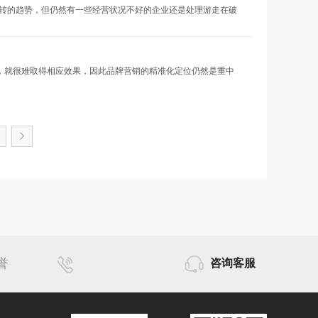
转的趋势，但仍然有一些经营状况不好的企业还是处理游走在破
，就很难取得相应效果，因此品牌营销的精准化定位仍然是重中
誉
咨询客服