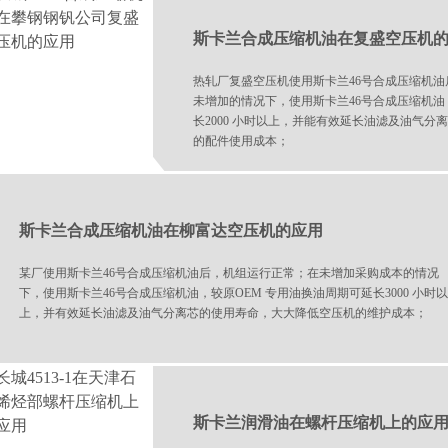
斯卡兰合成压缩机油在复盛空压机
热轧厂复盛空压机使用斯卡兰46号合成压缩机油
未增加的情况下，使用斯卡兰46号合成压缩机油
长2000 小时以上，并能有效延长油滤及油气
的配件使用成本；
斯卡兰合成压缩机油在柳富达空压机的应用
某厂使用斯卡兰46号合成压缩机油后，机组运行正常；在未增加采购成本的情况
下，使用斯卡兰46号合成压缩机油，较原OEM 专用油换油周期可延长3000 小时以
上，并有效延长油滤及油气分离芯的使用寿命，大大降低空压机的维护成本；
斯卡兰润滑油在螺杆压缩机上的应